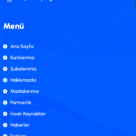
Menü
Ana Sayfa
Kurslarımız
Şubelerimiz
Hakkımızda
Markalarımız
Partnerlik
İnsan Kaynakları
Haberler