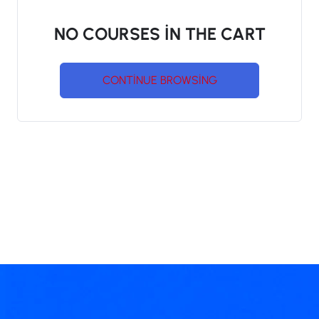
NO COURSES IN THE CART
CONTINUE BROWSING