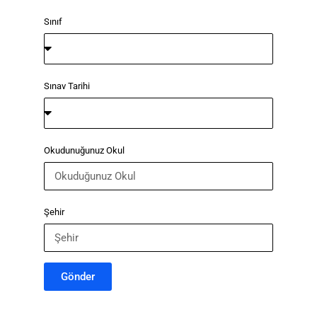
Sınıf
Sınav Tarihi
Okudunuğunuz Okul
Şehir
Gönder