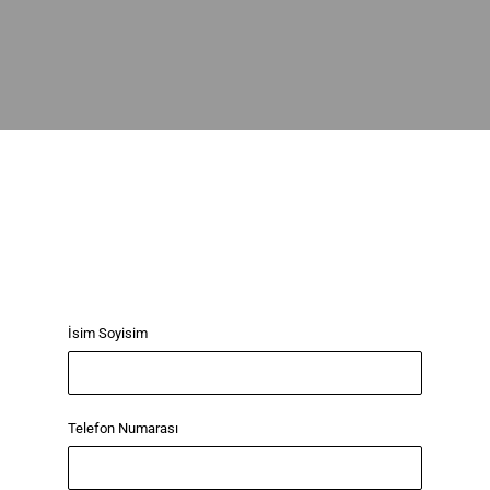
İsim Soyisim
Telefon Numarası