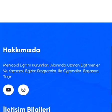
Hakkımızda
Metropol Eğitim Kurumları, Alanında Uzman Eğitmenler
Ve Kapsamlı Eğitim Programları Ile Öğrencileri Başarıya
Taşır.
İletişim Bilgileri